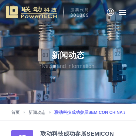
新闻动态
News and information
首页
新闻动态
联动科技成功参展SEMICON CHINA 2021
联动科技成功参展SEMICON