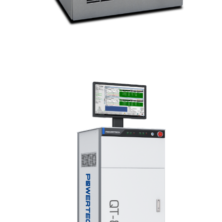
2019-03-22
联动科技成功参展SEMICON CHINA 2019
2019-03-13
佛山市委书记鲁毅莅临联动科技开展“暖春行
动”