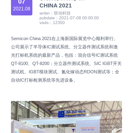
07
CHINA 2021
2021.08
writer：联动科技
pubdate：2021-07-08 00:00:00
visits：12350
Semicon China 2021在上海新国际展览中心顺利举行。
公司展示了半导体IC测试系统、分立器件测试系统和激
光打标机系统的最新产品，包括：混合信号IC测试系统
QT-8100、QT-8200；分立器件测试系统、SIC IGBT开关
测试机、IGBT模块测试、氮化镓动态RDON测试等；全
自动IC打标检测系统等先进设备。