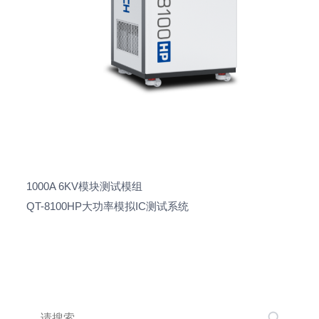
2019-02-18
区长顾耀辉到联动科技开展高质量发展调研
2018-03-17
联动科技成功参展SEMICON CHINA 2018
2017-09-13
联动科技成功参展SEMICON Taiwan 2017
1000A 6KV
模块测试模组
2017-06-16
QT-8100HP
大功率模拟
IC
测试系统
2017联动科技模拟IC测试技术研讨会在西安
集成电路中心圆满举办
2017-03-16
联动科技成功参展SEMICON CHINA 2017