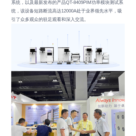
系统，以及最新发布的产品QT-8409PIM功率模块测试系
统，该设备短路断流高达12000A处于业界领先水平，吸
引了众多观众的驻足观看和深入交流。