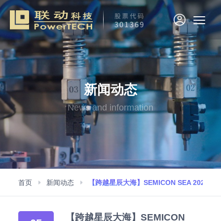
新闻动态
News and information
首页
新闻动态
【跨越星辰大海】SEMICON SEA 2024
【跨越星辰大海】SEMICON