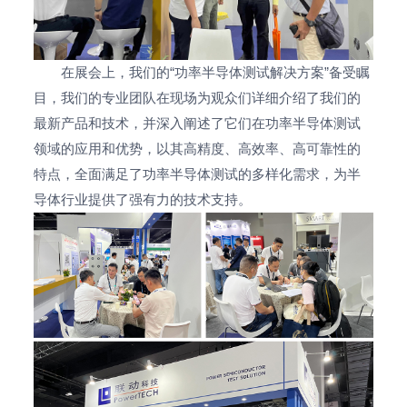
在展会上，我们的“功率半导体测试解决方案”备受瞩
目，我们的专业团队在现场为观众们详细介绍了我们的
最新产品和技术，并深入阐述了它们在功率半导体测试
领域的应用和优势，以其高精度、高效率、高可靠性的
特点，全面满足了功率半导体测试的多样化需求，为半
导体行业提供了强有力的技术支持。