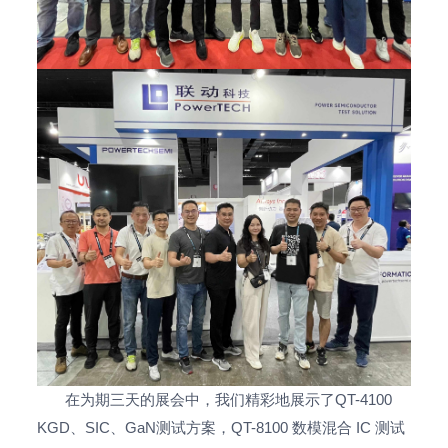
在为期三天的展会中，我们精彩地展示了QT-4100
KGD、SIC、GaN测试方案，QT-8100 数模混合 IC 测试